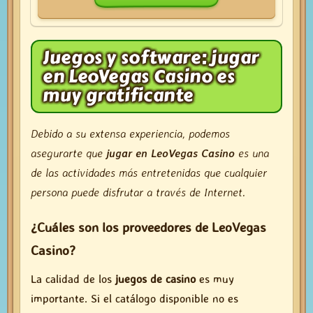
Juegos y software: jugar
en LeoVegas Casino es
muy gratificante
Debido a su extensa experiencia, podemos
asegurarte que
jugar en LeoVegas Casino
es una
de las actividades más entretenidas que cualquier
persona puede disfrutar a través de Internet.
¿Cuáles son los proveedores de LeoVegas
Casino?
La calidad de los
juegos de casino
es muy
importante. Si el catálogo disponible no es