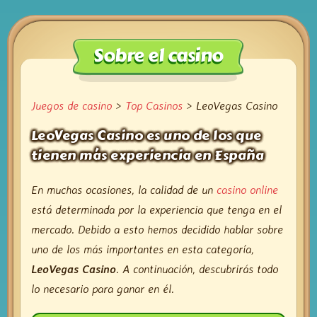
Sobre el casino
Juegos de casino
Top Casinos
LeoVegas Casino
LeoVegas Casino es uno de los que
tienen más experiencia en España
En muchas ocasiones, la calidad de un
casino online
está determinada por la experiencia que tenga en el
mercado. Debido a esto hemos decidido hablar sobre
uno de los más importantes en esta categoría,
LeoVegas Casino
. A continuación, descubrirás todo
lo necesario para ganar en él.