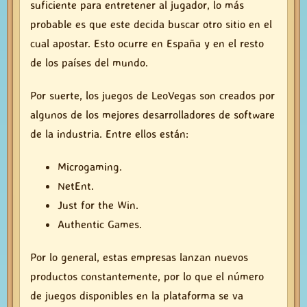
suficiente para entretener al jugador, lo más
probable es que este decida buscar otro sitio en el
cual apostar. Esto ocurre en España y en el resto
de los países del mundo.
Por suerte, los juegos de LeoVegas son creados por
algunos de los mejores desarrolladores de software
de la industria. Entre ellos están:
Microgaming.
NetEnt.
Just for the Win.
Authentic Games.
Por lo general, estas empresas lanzan nuevos
productos constantemente, por lo que el número
de juegos disponibles en la plataforma se va