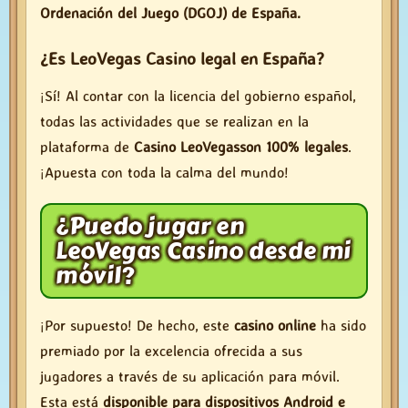
Ordenación del Juego (DGOJ) de España.
¿Es LeoVegas Casino legal en España?
¡Sí! Al contar con la licencia del gobierno español,
todas las actividades que se realizan en la
plataforma de
Casino LeoVegasson 100% legales
.
¡Apuesta con toda la calma del mundo!
¿Puedo jugar en
LeoVegas Casino desde mi
móvil?
¡Por supuesto! De hecho, este
casino online
ha sido
premiado por la excelencia ofrecida a sus
jugadores a través de su aplicación para móvil.
Esta está
disponible para dispositivos Android e