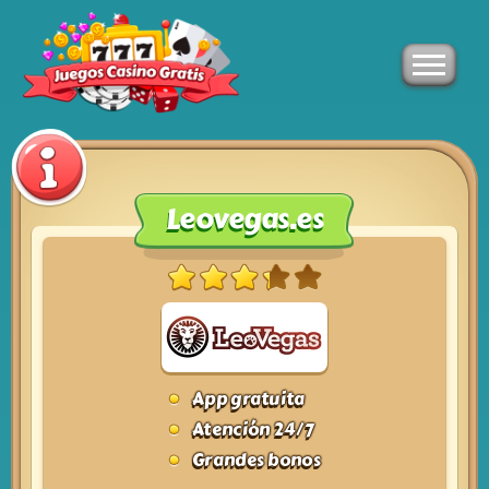
Leovegas.es
App gratuita
Atención 24/7
Grandes bonos