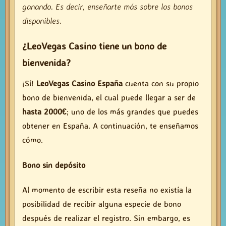
ganando. Es decir, enseñarte más sobre los bonos
disponibles.
¿LeoVegas Casino tiene un bono de
bienvenida?
¡Sí!
LeoVegas Casino España
cuenta con su propio
bono de bienvenida, el cual puede llegar a ser de
hasta 2000€
; uno de los más grandes que puedes
obtener en España. A continuación, te enseñamos
cómo.
Bono sin depósito
Al momento de escribir esta reseña no existía la
posibilidad de recibir alguna especie de bono
después de realizar el registro. Sin embargo, es