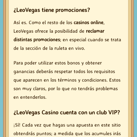
¿LeoVegas tiene promociones?
Así es. Como el resto de los
casinos online
,
LeoVegas ofrece la posibilidad de
reclamar
distintas promociones
; en especial cuando se trata
de la sección de la ruleta en vivo.
Para poder utilizar estos bonos y obtener
ganancias deberás respetar todos los requisitos
que aparecen en los términos y condiciones. Estos
son muy claros, por lo que no tendrás problemas
en entenderlos.
¿LeoVegas Casino cuenta con un club VIP?
¡Sí! Cada vez que hagas una apuesta en este sitio
obtendrás puntos; a medida que los acumules irás