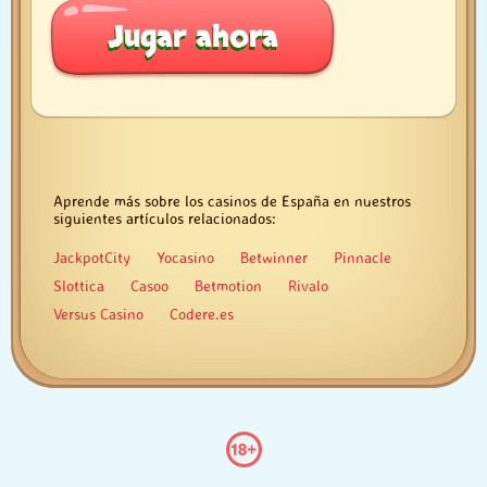
Jugar ahora
Aprende más sobre los casinos de España en nuestros
siguientes artículos relacionados:
JackpotCity
Yocasino
Betwinner
Pinnacle
Slottica
Casoo
Betmotion
Rivalo
Versus Casino
Codere.es