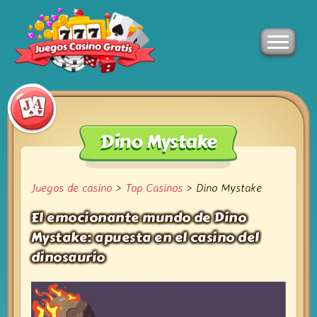
Dino Mystake
Juegos de casino
Top Casinos
Dino Mystake
El emocionante mundo de Dino
Mystake: apuesta en el casino del
dinosaurio