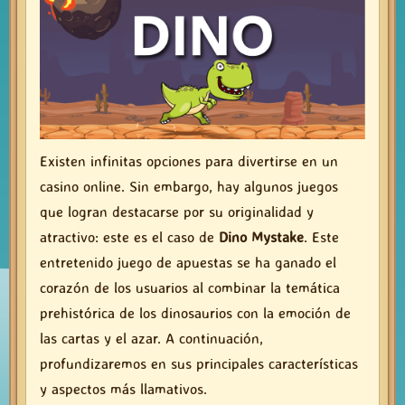
Existen infinitas opciones para divertirse en un
casino online. Sin embargo, hay algunos juegos
que logran destacarse por su originalidad y
atractivo: este es el caso de
Dino Mystake
. Este
entretenido juego de apuestas se ha ganado el
corazón de los usuarios al combinar la temática
prehistórica de los dinosaurios con la emoción de
las cartas y el azar. A continuación,
profundizaremos en sus principales características
y aspectos más llamativos.