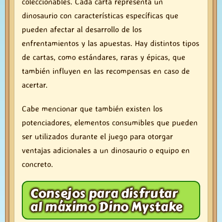
coleccionables. Cada carta representa un
dinosaurio con características específicas que
pueden afectar al desarrollo de los
enfrentamientos y las apuestas. Hay distintos tipos
de cartas, como estándares, raras y épicas, que
también influyen en las recompensas en caso de
acertar.
Cabe mencionar que también existen los
potenciadores, elementos consumibles que pueden
ser utilizados durante el juego para otorgar
ventajas adicionales a un dinosaurio o equipo en
concreto.
Consejos para disfrutar
al máximo Dino Mystake