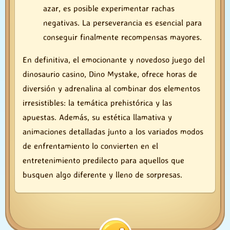
azar, es posible experimentar rachas
negativas. La perseverancia es esencial para
conseguir finalmente recompensas mayores.
En definitiva, el emocionante y novedoso juego del
dinosaurio casino, Dino Mystake, ofrece horas de
diversión y adrenalina al combinar dos elementos
irresistibles: la temática prehistórica y las
apuestas. Además, su estética llamativa y
animaciones detalladas junto a los variados modos
de enfrentamiento lo convierten en el
entretenimiento predilecto para aquellos que
busquen algo diferente y lleno de sorpresas.