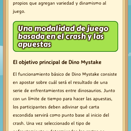
propios que agregan variedad y dinamismo al
juego.
Una modalidad de juego
basada en el crash y las
apuestas
El objetivo principal de Dino Mystake
El funcionamiento básico de Dino Mystake consiste
en apostar sobre cuál será el resultado de una
serie de enfrentamientos entre dinosaurios. Junto
con un límite de tiempo para hacer las apuestas,
los participantes deben adivinar qué carta
escondida servirá como punto base al inicio del
crash. Una vez seleccionado el tipo de