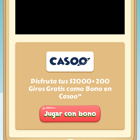
Disfruta tus $2000+ 200
Giros Gratis como Bono en
Casoo"
Jugar con bono