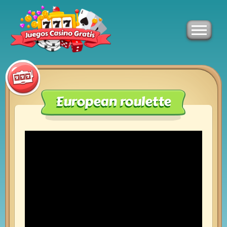
European roulette