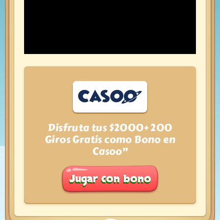
Disfruta tus $2000+ 200
Giros Gratis como Bono en
Casoo"
Jugar con bono