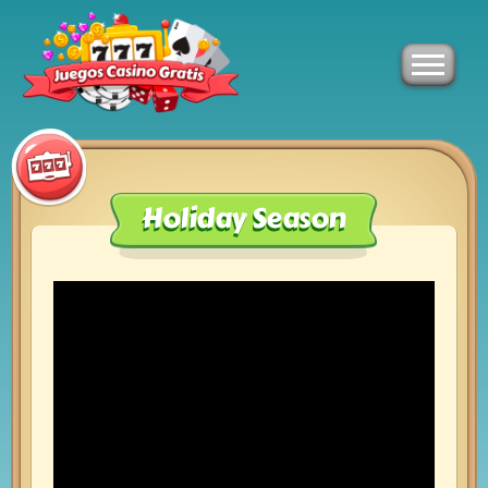
Holiday Season