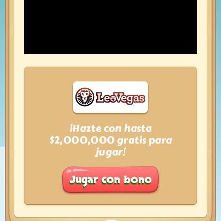
¡Hazte con hasta
$2,000,000 gratis para
jugar!
Jugar con bono