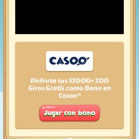
Disfruta tus $2000+ 200
Giros Gratis como Bono en
Casoo"
Jugar con bono