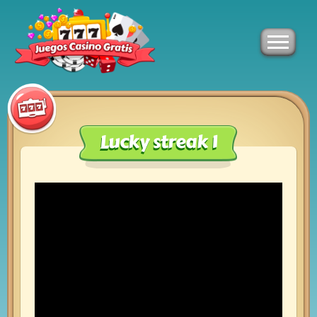
Lucky streak 1