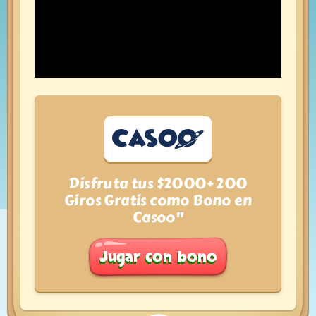
Disfruta tus $2000+ 200
Giros Gratis como Bono en
Casoo"
Jugar con bono