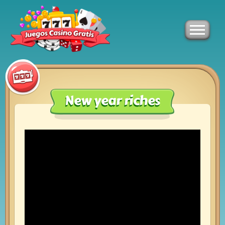
New year riches