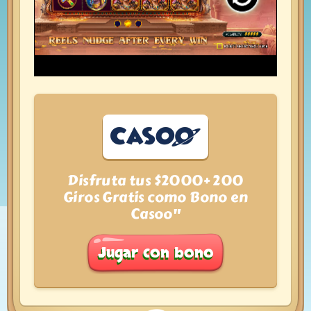
Disfruta tus $2000+ 200
Giros Gratis como Bono en
Casoo"
Jugar con bono