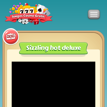
Sizzling hot deluxe