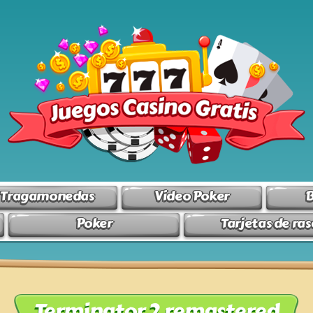
Tragamonedas
Video Poker
B
Poker
Tarjetas de ra
Terminator 2 remastered