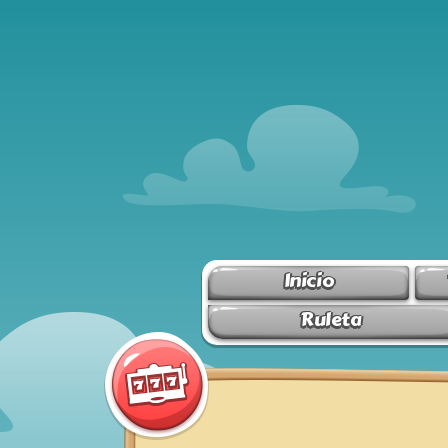
Inicio
Ruleta