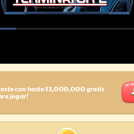
Hazte con hasta $2,000,000 gratis
ara jugar!