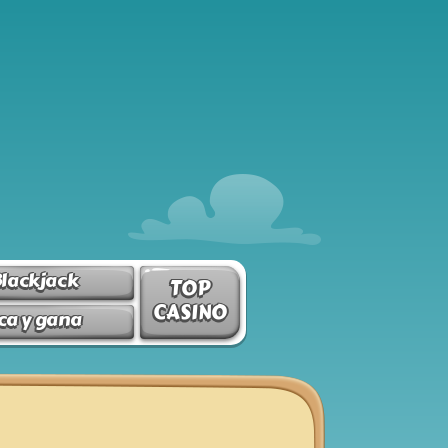
lackjack
TOP
CASINO
sca y gana