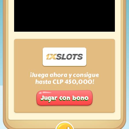
¡Juega ahora y consigue
hasta CLP 450,000!
Jugar con bono