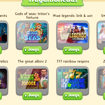
Gods of seas: triton's
sents
Wwe legends: link & win
Sm
fortune
Juega
Juega
elics
The great albini 2
777 rainbow respins
Z
Juega
Juega