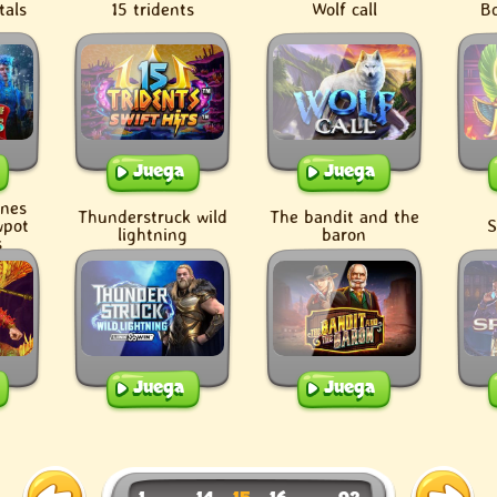
tals
15 tridents
Wolf call
Bo
Juega
Juega
unes
Thunderstruck wild
The bandit and the
wpot
S
lightning
baron
s
Juega
Juega