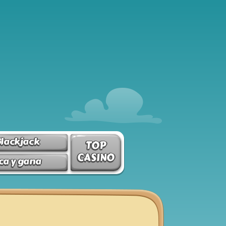
lackjack
TOP
CASINO
sca y gana