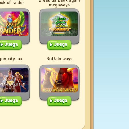
Break da bank again
ok of raider
megaways
Juega
Juega
pin city lux
Buffalo ways
Juega
Juega