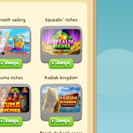
ooth sailing
Squealin' riches
Juega
Juega
uma riches
Kodiak kingdom
Juega
Juega