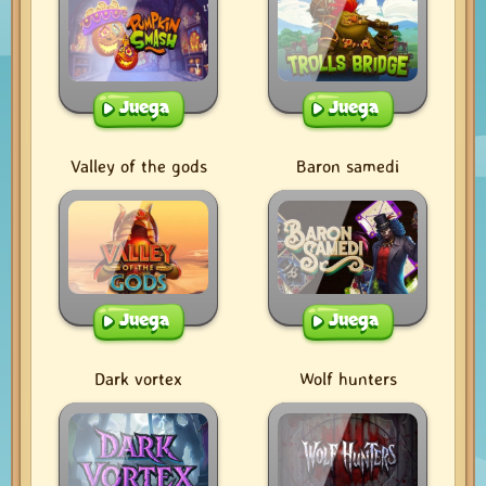
Juega
Juega
Valley of the gods
Baron samedi
Juega
Juega
Dark vortex
Wolf hunters