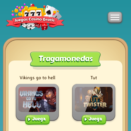
Tragamonedas
Vikings go to hell
Tut
Juega
Juega