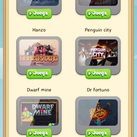
Juega
Juega
Hanzo
Penguin city
Juega
Juega
Dwarf mine
Dr fortuno
Juega
Juega