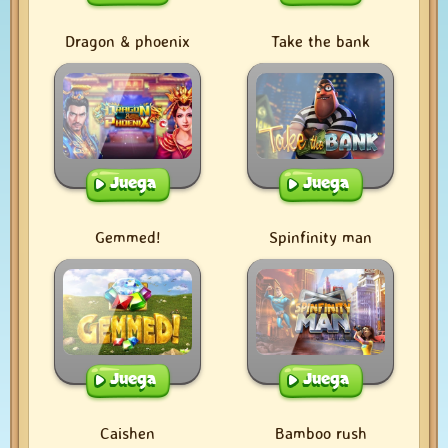
Dragon & phoenix
Take the bank
Juega
Juega
Gemmed!
Spinfinity man
Juega
Juega
Caishen
Bamboo rush