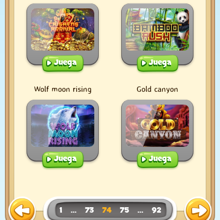
Juega
Juega
Wolf moon rising
Gold canyon
Juega
Juega
1
...
73
74
75
...
92