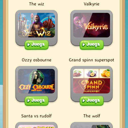
The wiz
Valkyrie
Juega
Juega
Ozzy osbourne
Grand spinn superspot
Juega
Juega
Santa vs rudolf
The wolf