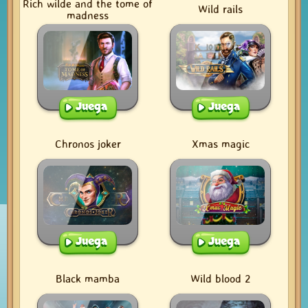
Rich wilde and the tome of
Wild rails
madness
Juega
Juega
Chronos joker
Xmas magic
Juega
Juega
Black mamba
Wild blood 2