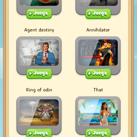
Juega
Juega
Agent destiny
Annihilator
Juega
Juega
Ring of odin
That
Juega
Juega