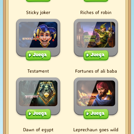
Sticky joker
Riches of robin
Juega
Juega
Testament
Fortunes of ali baba
Juega
Juega
Dawn of egypt
Leprechaun goes wild